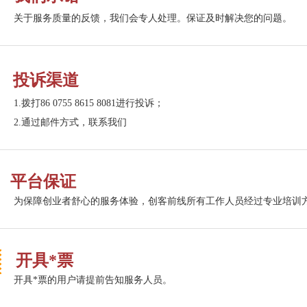
关于服务质量的反馈，我们会专人处理。保证及时解决您的问题。
投诉渠道
1.拨打86 0755 8615 8081进行投诉；
2.通过邮件方式，联系我们
平台保证
为保障创业者舒心的服务体验，创客前线所有工作人员经过专业培训
开具*票
开具*票的用户请提前告知服务人员。