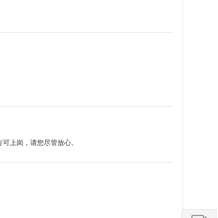
方可上岗，请您尽管放心。