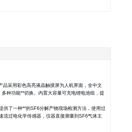
器。本产品采用彩色高亮液晶触摸屏为人机界面，全中文
多种功能**切换。内置大容量可充电锂电池组，提
供了一种**的SF6分解产物现场检测方法，使用过
速流过电化学传感器，仪器直接测量到SF6气体主