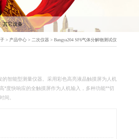
其它设备
子
>
产品中心
>
二次仪器
> Bangya204 SF6气体分解物测试仪
*新开发的智能型测量仪器。采用彩色高亮液晶触摸屏为人机
*度快响应的全触摸屏作为人机输入，多种功能**切
时间。