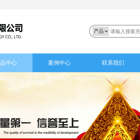
品中心
案例中心
联系我们