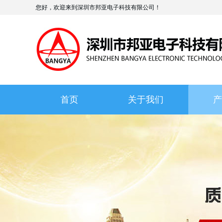
您好，欢迎来到深圳市邦亚电子科技有限公司！
首页
关于我们
产