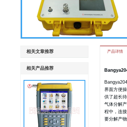
相关文章推荐
产品详情
相关产品推荐
Bangya
Bangy
界面方便操
供了超长待
气体分解产
程中，连接
要分解产物