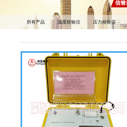
所有产品
温度校验仪
压力校验仪