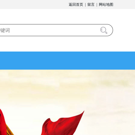
返回首页
|
留言
|
网站地图