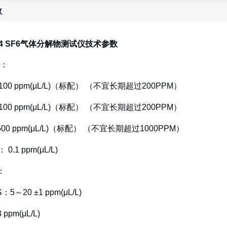
数
204 SF6气体分解物测试仪技术参数
：
100 ppm(μL/L)（标配） （不宜长期超过200PPM）
100 ppm(μL/L)（标配） （不宜长期超过200PPM）
00 ppm(μL/L)（标配） （不宜长期超过1000PPM）
 0.1 ppm(μL/L)
：
：5～20 ±1 ppm(μL/L)
 ppm(μL/L)