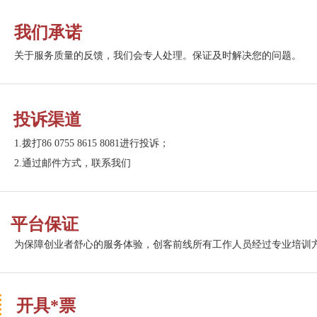
我们承诺
关于服务质量的反馈，我们会专人处理。保证及时解决您的问题。
投诉渠道
1.拨打86 0755 8615 8081进行投诉；
2.通过邮件方式，联系我们
平台保证
为保障创业者舒心的服务体验，创客前线所有工作人员经过专业培训
开具*票