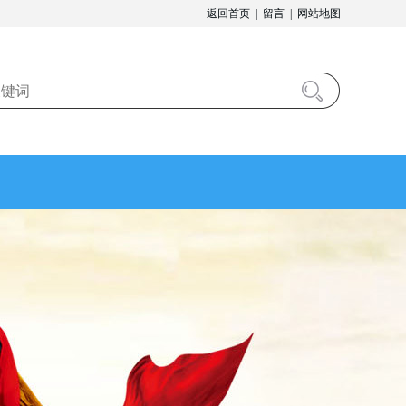
返回首页
|
留言
|
网站地图