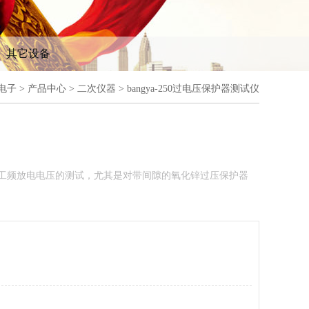
其它设备
电子
>
产品中心
>
二次仪器
> bangya-250过电压保护器测试仪
气设备工频放电电压的测试，尤其是对带间隙的氧化锌过压保护器