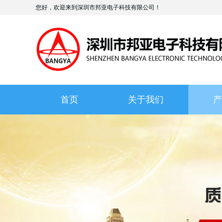
您好，欢迎来到深圳市邦亚电子科技有限公司！
首页
关于我们
产