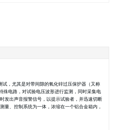
压的测试，尤其是对带间隙的氧化锌过压保护器（又称
的特殊电路，对试验电压波形进行监测，同时采集电
时发出声音报警信号，以提示试验者，并迅速切断
测量、控制系统为一体，浓缩在一个铝合金箱内，