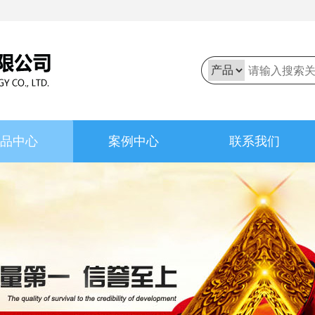
品中心
案例中心
联系我们