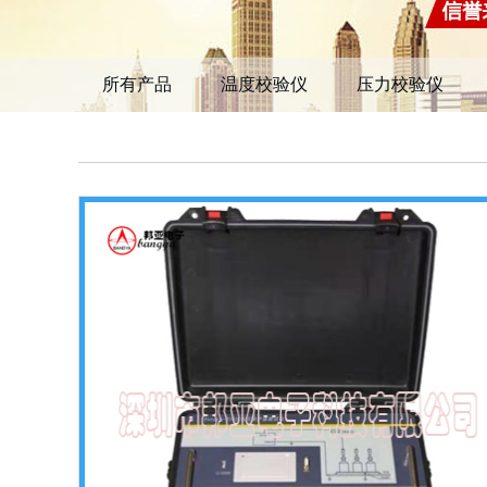
所有产品
温度校验仪
压力校验仪