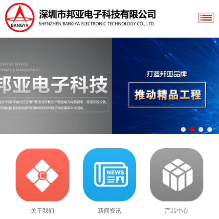
关于我们
新闻资讯
产品中心