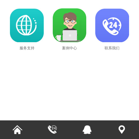
服务支持
案例中心
联系我们