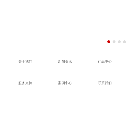
关于我们
新闻资讯
产品中心
服务支持
案例中心
联系我们