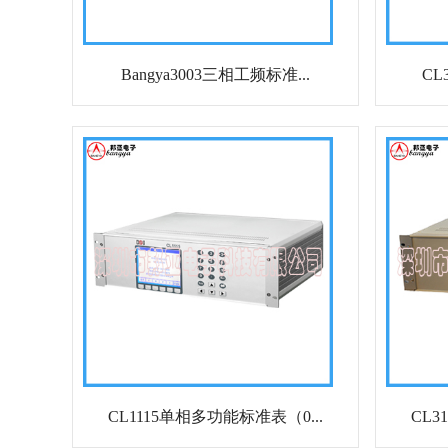
Bangya3003三相工频标准...
CL
CL1115单相多功能标准表（0...
CL3