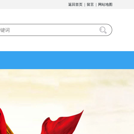
返回首页
|
留言
|
网站地图