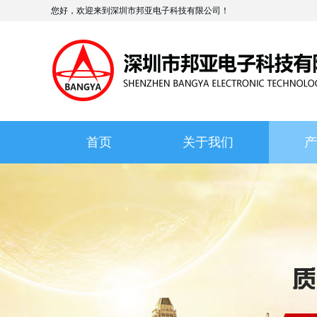
您好，欢迎来到深圳市邦亚电子科技有限公司！
首页
关于我们
产