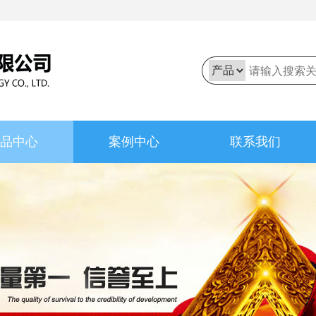
品中心
案例中心
联系我们